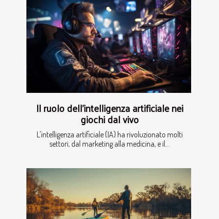
Il ruolo dell'intelligenza artificiale nei
giochi dal vivo
L'intelligenza artificiale (IA) ha rivoluzionato molti
settori, dal marketing alla medicina, e il...