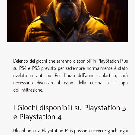
L'elenco dei giochi che saranno disponibili in PlayStation Plus
su PS4 e PS5 previsto per settembre normalmente è stato
rivelato in anticipo. Per l'inizio dell'anno scolastico, sarà
necessario diventare il capo della cucina o il capo
dell'infiltrazione.
I Giochi disponibili su Playstation 5
e Playstation 4
Gli abbonati a PlayStation Plus possono ricevere giochi ogni