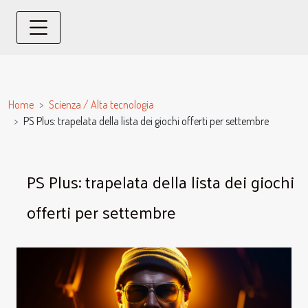
Home
Scienza / Alta tecnologia
PS Plus: trapelata della lista dei giochi offerti per settembre
PS Plus: trapelata della lista dei giochi
offerti per settembre