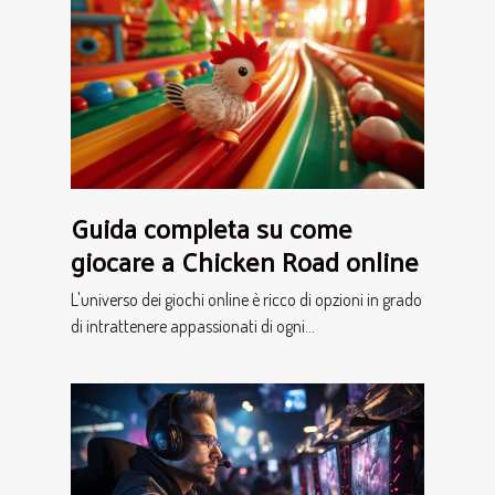
Guida completa su come
giocare a Chicken Road online
L'universo dei giochi online è ricco di opzioni in grado
di intrattenere appassionati di ogni...