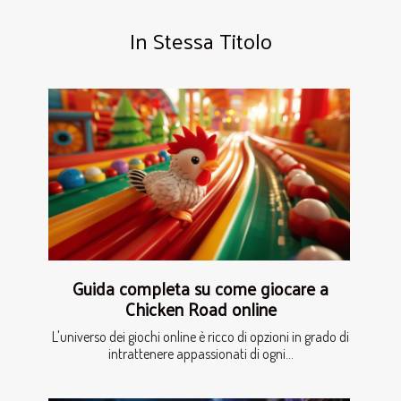
In Stessa Titolo
Guida completa su come giocare a
Chicken Road online
L'universo dei giochi online è ricco di opzioni in grado di
intrattenere appassionati di ogni...