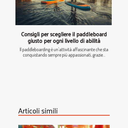
Consigli per scegliere il paddleboard
giusto per ogni livello di abilità
Il paddleboarding è un'attività affascinante che sta
conquistando sempre più appassionati, grazie...
Articoli simili