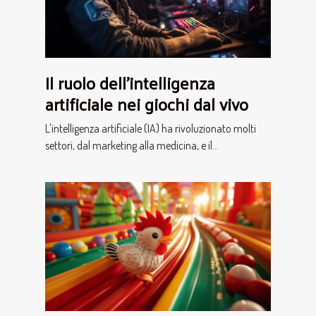
Il ruolo dell'intelligenza
artificiale nei giochi dal vivo
L'intelligenza artificiale (IA) ha rivoluzionato molti
settori, dal marketing alla medicina, e il...